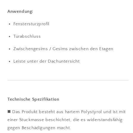
Anwendung:
Fenstersturzprofil
Türabschluss
Zwischengesims / Gesims zwischen den Etagen
Leiste unter der Dachuntersicht
Technische Spezifikation
◼️ Das Produkt besteht aus hartem Polystyrol und ist mit
einer Stuckmasse beschichtet, die es widerstandsfähig
gegen Beschädigungen macht.