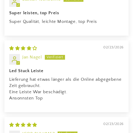
Super leisten, top Preis
Super Qualität, leichte Montage, top Preis
02/23/2026
Jan Nagel
Led Stuck Leiste
Lieferung hat etwas länger als die Online abgegebene
Zeit gebraucht.
Eine Leiste War beschädigt.
Ansonnsten Top
02/23/2026