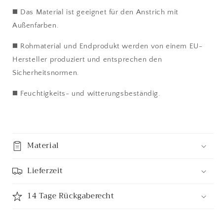
◼️ Das Material ist geeignet für den Anstrich mit
Außenfarben.
◼️ Rohmaterial und Endprodukt werden von einem EU-
Hersteller produziert und entsprechen den
Sicherheitsnormen.
◼️ Feuchtigkeits- und witterungsbeständig.
Material
Lieferzeit
14 Tage Rückgaberecht