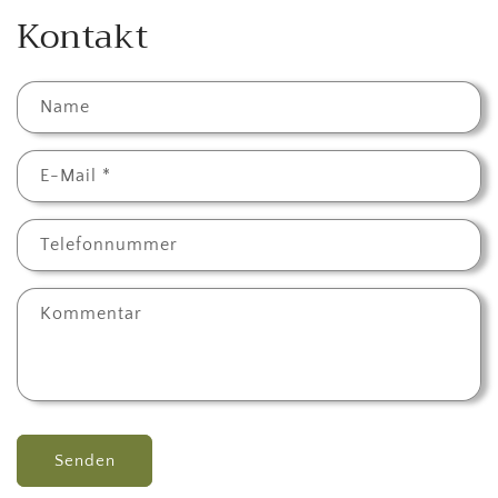
Kontakt
Name
E-Mail
*
Telefonnummer
Kommentar
Senden