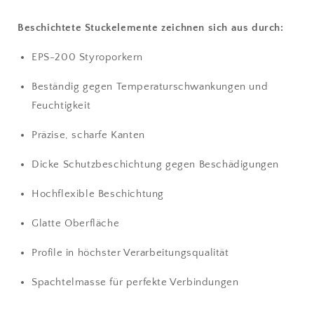
Beschichtete Stuckelemente zeichnen sich aus durch:
EPS-200 Styroporkern
Beständig gegen Temperaturschwankungen und
Feuchtigkeit
Präzise, scharfe Kanten
Dicke Schutzbeschichtung gegen Beschädigungen
Hochflexible Beschichtung
Glatte Oberfläche
Profile in höchster Verarbeitungsqualität
Spachtelmasse für perfekte Verbindungen