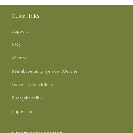
Quick links
Support
FAQ
Versand
Betriebsbedingungen der Website
Datenschutzrichtlinie
Rückgabepolitik
Impressum